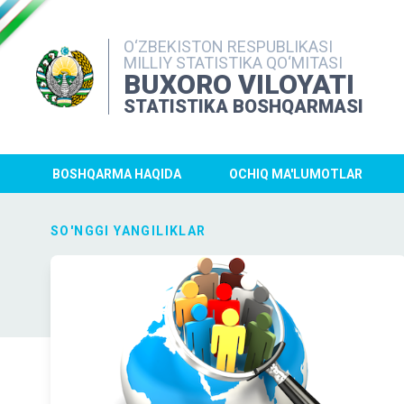
O‘ZBEKISTON RESPUBLIKASI
MILLIY STATISTIKA QO‘MITASI
BUXORO VILOYATI
STATISTIKA BOSHQARMASI
BOSHQARMA HAQIDA
OCHIQ MA'LUMOTLAR
SO'NGGI YANGILIKLAR