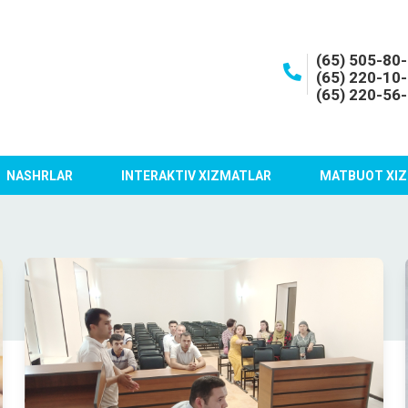
(65) 505-80
(65) 220-10
(65) 220-56
NASHRLAR
INTERAKTIV XIZMATLAR
MATBUOT XIZ