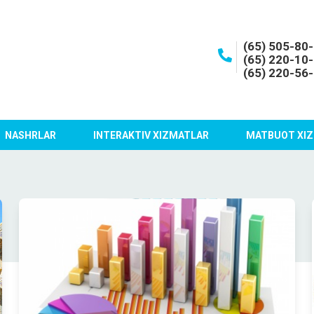
(65) 505-80
(65) 220-10
(65) 220-56
NASHRLAR
INTERAKTIV XIZMATLAR
MATBUOT XIZ