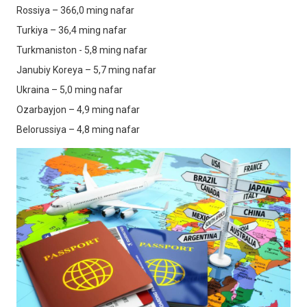
Rossiya – 366,0 ming nafar
Turkiya – 36,4 ming nafar
Turkmaniston - 5,8 ming nafar
Janubiy Koreya – 5,7 ming nafar
Ukraina – 5,0 ming nafar
Ozarbayjon – 4,9 ming nafar
Belorussiya – 4,8 ming nafar