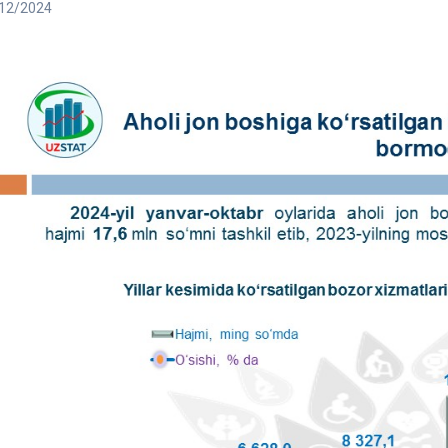
12/2024