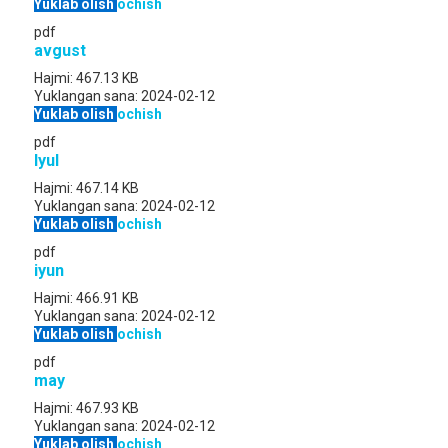
Yuklab olish
ochish
pdf
avgust
Hajmi:
467.13 KB
Yuklangan sana:
2024-02-12
Yuklab olish
ochish
pdf
Iyul
Hajmi:
467.14 KB
Yuklangan sana:
2024-02-12
Yuklab olish
ochish
pdf
iyun
Hajmi:
466.91 KB
Yuklangan sana:
2024-02-12
Yuklab olish
ochish
pdf
may
Hajmi:
467.93 KB
Yuklangan sana:
2024-02-12
Yuklab olish
ochish