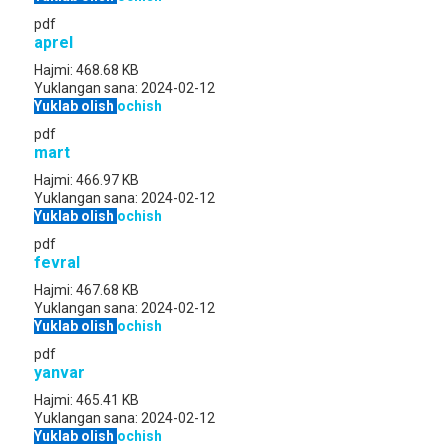
pdf
aprel
Hajmi:
468.68 KB
Yuklangan sana:
2024-02-12
Yuklab olish
ochish
pdf
mart
Hajmi:
466.97 KB
Yuklangan sana:
2024-02-12
Yuklab olish
ochish
pdf
fevral
Hajmi:
467.68 KB
Yuklangan sana:
2024-02-12
Yuklab olish
ochish
pdf
yanvar
Hajmi:
465.41 KB
Yuklangan sana:
2024-02-12
Yuklab olish
ochish