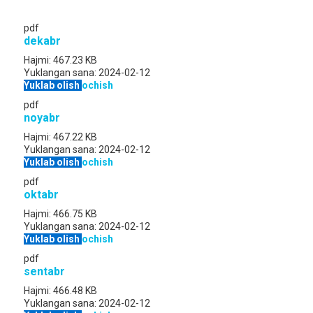
pdf
dekabr
Hajmi:
467.23 KB
Yuklangan sana:
2024-02-12
Yuklab olish
ochish
pdf
noyabr
Hajmi:
467.22 KB
Yuklangan sana:
2024-02-12
Yuklab olish
ochish
pdf
oktabr
Hajmi:
466.75 KB
Yuklangan sana:
2024-02-12
Yuklab olish
ochish
pdf
sentabr
Hajmi:
466.48 KB
Yuklangan sana:
2024-02-12