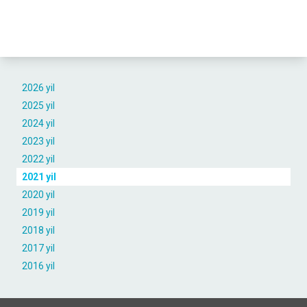
2026 yil
2025 yil
2024 yil
2023 yil
2022 yil
2021 yil
2020 yil
2019 yil
2018 yil
2017 yil
2016 yil