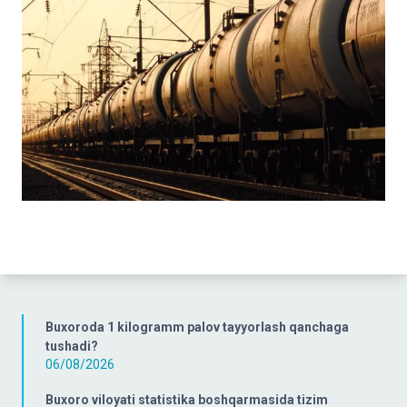
Buxoroda 1 kilogramm palov tayyorlash qanchaga
tushadi?
06/08/2026
Buxoro viloyati statistika boshqarmasida tizim