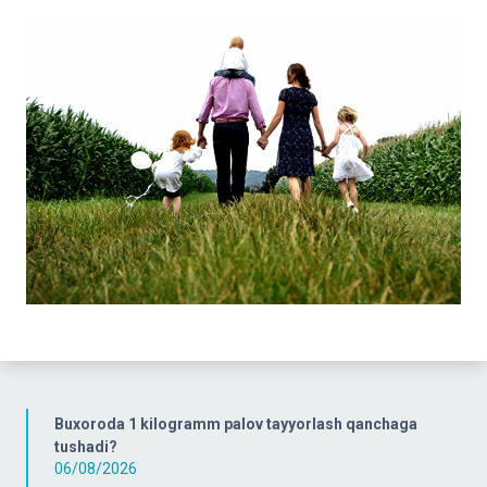
Buxoroda 1 kilogramm palov tayyorlash qanchaga
tushadi?
06/08/2026