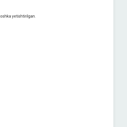
oshka yetishtirilgan.