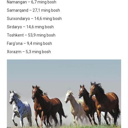
Namangan – 6,7 ming bosh
Samarqand – 27,1 ming bosh
Surxondaryo – 14,6 ming bosh
Sirdaryo – 14,6 ming bosh
Toshkent – 53,9 ming bosh
Farg‘ona – 9,4 ming bosh
Xorazm – 5,3 ming bosh