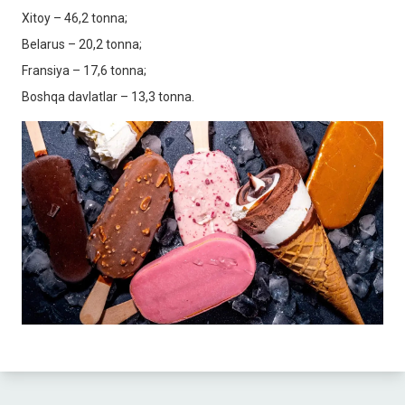
Xitoy – 46,2 tonna;
Belarus – 20,2 tonna;
Fransiya – 17,6 tonna;
Boshqa davlatlar – 13,3 tonna.