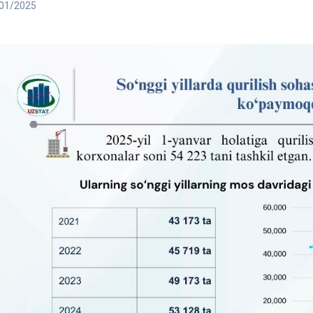
01/2025