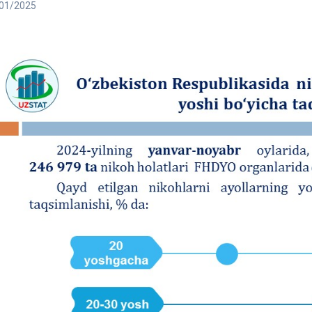
01/2025