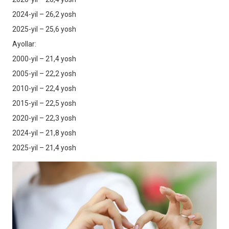
2024-yil – 26,2 yosh
2025-yil – 25,6 yosh
Ayollar:
2000-yil – 21,4 yosh
2005-yil – 22,2 yosh
2010-yil – 22,4 yosh
2015-yil – 22,5 yosh
2020-yil – 22,3 yosh
2024-yil – 21,8 yosh
2025-yil – 21,4 yosh