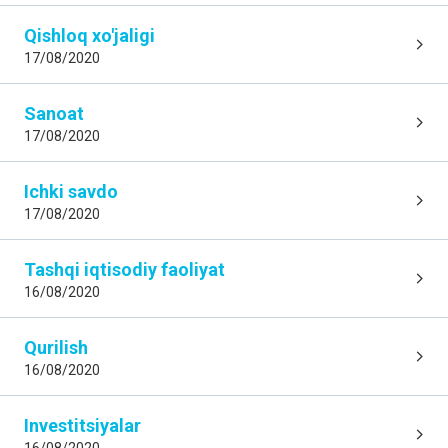
Qishloq xo'jaligi
17/08/2020
Sanoat
17/08/2020
Ichki savdo
17/08/2020
Tashqi iqtisodiy faoliyat
16/08/2020
Qurilish
16/08/2020
Investitsiyalar