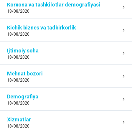
Korxona va tashkilotlar demografiyasi
18/08/2020
Kichik biznes va tadbirkorlik
18/08/2020
Ijtimoiy soha
18/08/2020
Mehnat bozori
18/08/2020
Demografiya
18/08/2020
Xizmatlar
18/08/2020